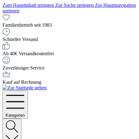
Zum Hauptinhalt springen
Zur Suche springen
Zur Hauptnavigation
springen
Familienbetrieb seit 1983
Schneller Versand
Ab 40€ Versandkostenfrei
Zuverlässiger Service
Kauf auf Rechnung
Kategorien