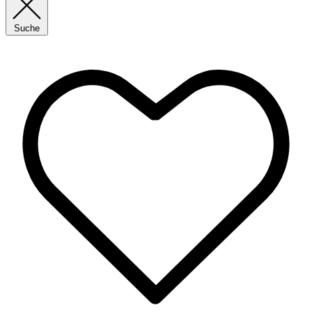
Suche