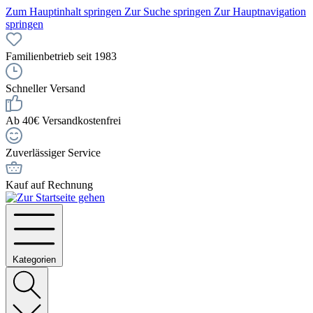
Zum Hauptinhalt springen
Zur Suche springen
Zur Hauptnavigation
springen
Familienbetrieb seit 1983
Schneller Versand
Ab 40€ Versandkostenfrei
Zuverlässiger Service
Kauf auf Rechnung
Kategorien