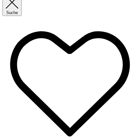
Suche