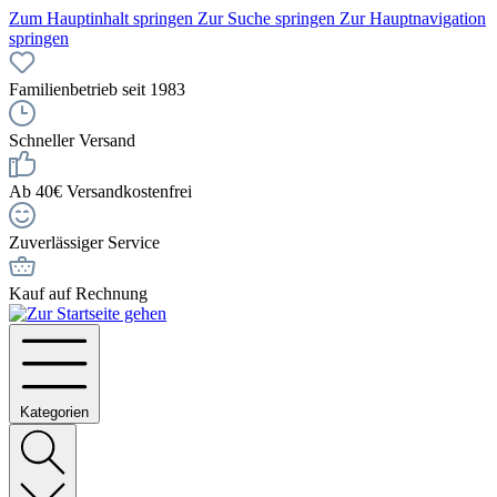
Zum Hauptinhalt springen
Zur Suche springen
Zur Hauptnavigation
springen
Familienbetrieb seit 1983
Schneller Versand
Ab 40€ Versandkostenfrei
Zuverlässiger Service
Kauf auf Rechnung
Kategorien