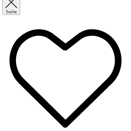
Suche