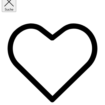
Suche