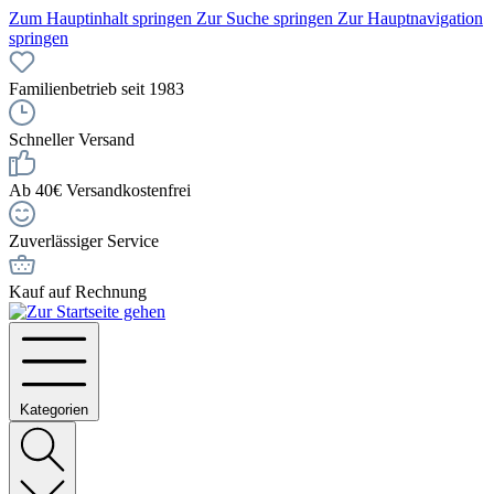
Zum Hauptinhalt springen
Zur Suche springen
Zur Hauptnavigation
springen
Familienbetrieb seit 1983
Schneller Versand
Ab 40€ Versandkostenfrei
Zuverlässiger Service
Kauf auf Rechnung
Kategorien