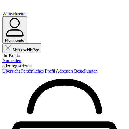
Wunschzettel
Mein Konto
Menü schließen
Ihr Konto
Anmelden
oder
registrieren
Übersicht
Persönliches Profil
Adressen
Bestellungen