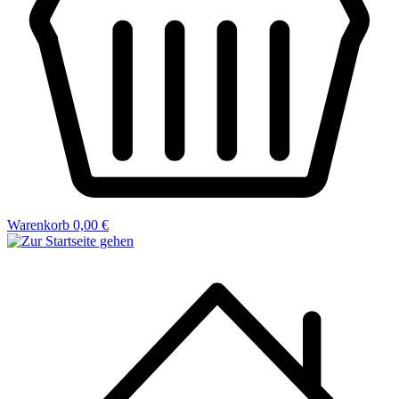
Warenkorb
0,00 €