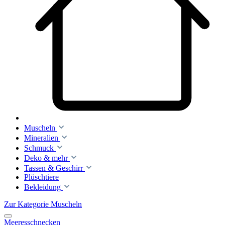
Muscheln
Mineralien
Schmuck
Deko & mehr
Tassen & Geschirr
Plüschtiere
Bekleidung
Zur Kategorie Muscheln
Meeresschnecken