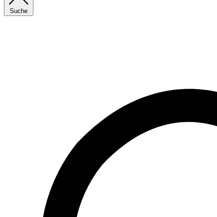
Suche