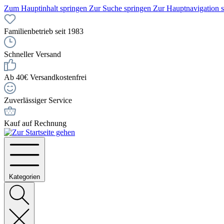
Zum Hauptinhalt springen
Zur Suche springen
Zur Hauptnavigation 
Familienbetrieb seit 1983
Schneller Versand
Ab 40€ Versandkostenfrei
Zuverlässiger Service
Kauf auf Rechnung
Kategorien