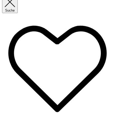
Suche