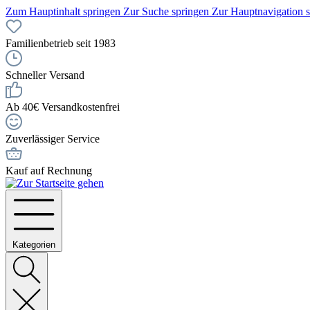
Zum Hauptinhalt springen
Zur Suche springen
Zur Hauptnavigation 
Familienbetrieb seit 1983
Schneller Versand
Ab 40€ Versandkostenfrei
Zuverlässiger Service
Kauf auf Rechnung
Kategorien