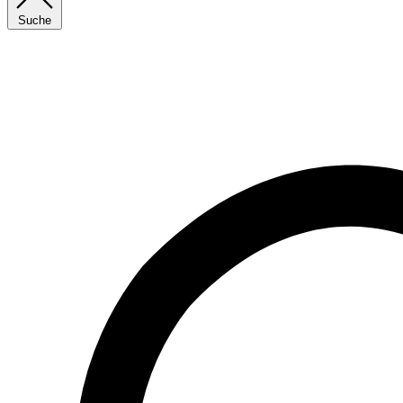
Suche