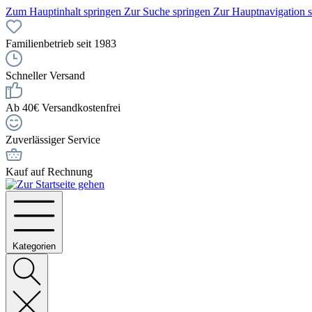
Zum Hauptinhalt springen
Zur Suche springen
Zur Hauptnavigation 
Familienbetrieb seit 1983
Schneller Versand
Ab 40€ Versandkostenfrei
Zuverlässiger Service
Kauf auf Rechnung
Kategorien