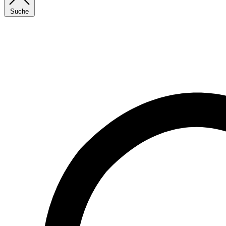
Suche