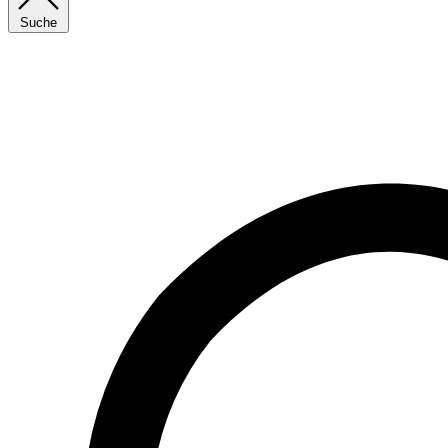
Suche