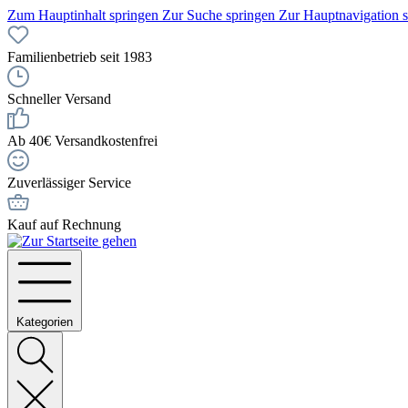
Zum Hauptinhalt springen
Zur Suche springen
Zur Hauptnavigation 
Familienbetrieb seit 1983
Schneller Versand
Ab 40€ Versandkostenfrei
Zuverlässiger Service
Kauf auf Rechnung
Kategorien