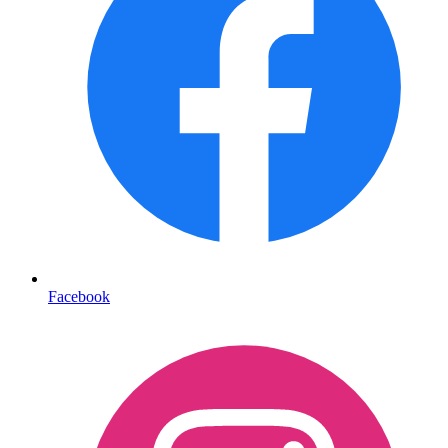
Facebook