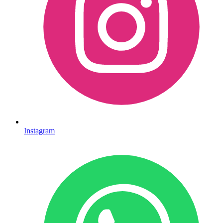
Instagram