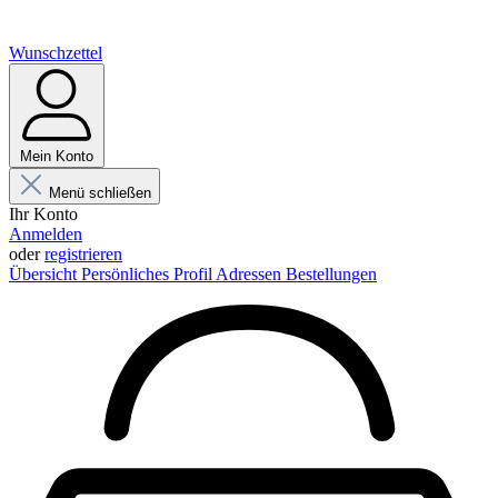
Wunschzettel
Mein Konto
Menü schließen
Ihr Konto
Anmelden
oder
registrieren
Übersicht
Persönliches Profil
Adressen
Bestellungen