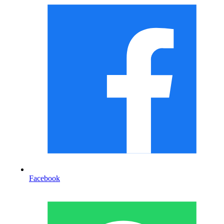
Facebook