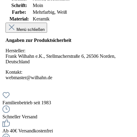
Schrift:
Moin
Farbe:
Mehrfarbig, Weiß
Material:
Keramik
Menü schließen
Angaben zur Produktsicherheit
Hersteller:
Frank Wilhahn e.K., Stellmacherstraße 6, 26506 Norden,
Deutschland
Kontakt:
webmaster@wilhahn.de
Familienbetrieb seit 1983
Schneller Versand
Ab 40€ Versandkostenfrei