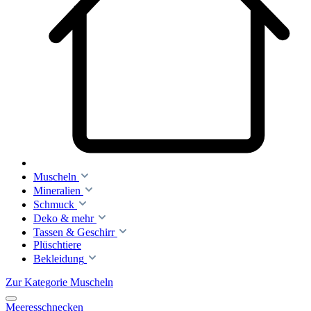
Muscheln
Mineralien
Schmuck
Deko & mehr
Tassen & Geschirr
Plüschtiere
Bekleidung
Zur Kategorie Muscheln
Meeresschnecken