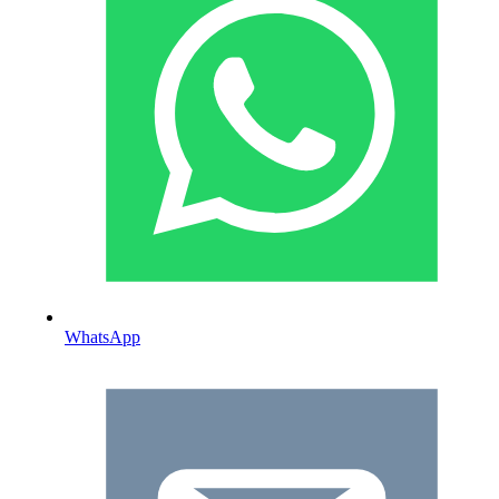
WhatsApp