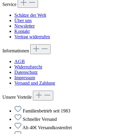
Service
Schätze der Welt
Über uns
Newsletter
Kontakt
Vertrag widerrufen
Informationen
AGB
Widerrufsrecht
Datenschutz
Impressum
Versand und Zahlung
Unsere Vorteile
Familienbetrieb seit 1983
Schneller Versand
Ab 40€ Versandkostenfrei