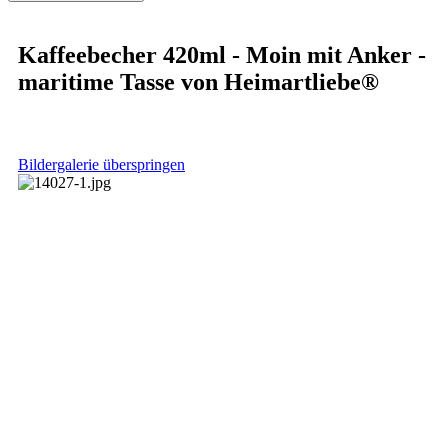
Kaffeebecher 420ml - Moin mit Anker -
maritime Tasse von Heimartliebe®
Bildergalerie überspringen