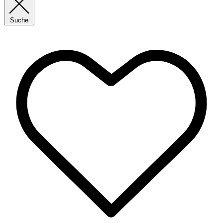
Suche