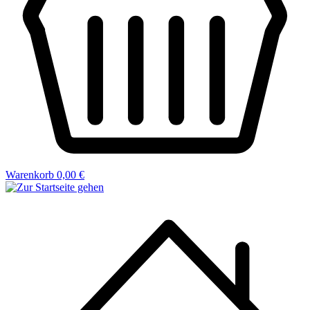
Warenkorb
0,00 €