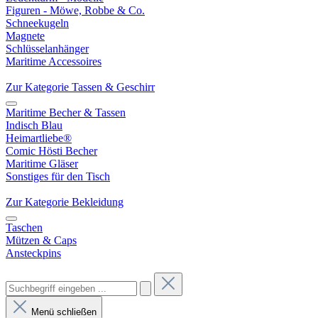
Figuren - Möwe, Robbe & Co.
Schneekugeln
Magnete
Schlüsselanhänger
Maritime Accessoires
Zur Kategorie Tassen & Geschirr
Maritime Becher & Tassen
Indisch Blau
Heimartliebe®
Comic Hösti Becher
Maritime Gläser
Sonstiges für den Tisch
Zur Kategorie Bekleidung
Taschen
Mützen & Caps
Ansteckpins
Menü schließen