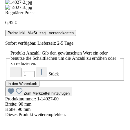
Regulärer Preis:
6,95 €
Preise inkl. MwSt. zzgl. Versandkosten
Sofort verfügbar, Lieferzeit: 2-5 Tage
Produkt Anzahl: Gib den gewünschten Wert ein oder
benutze die Schaltflächen um die Anzahl zu erhöhen oder
zu reduzieren.
Stück
In den Warenkorb
Zum Merkzettel hinzufügen
Produktnummer:
1-14027-00
Breite:
90 mm
Höhe:
90 mm
Dieses Produkt weiterempfehlen: