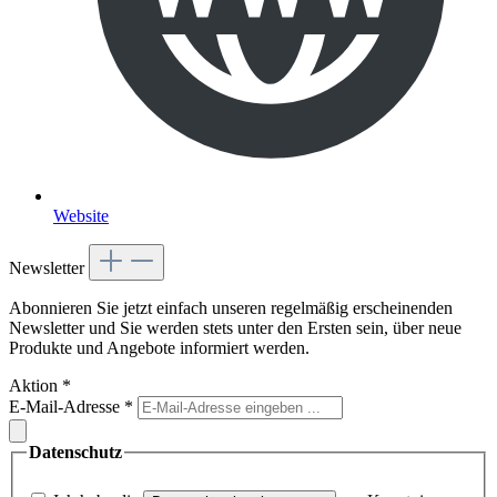
Website
Newsletter
Abonnieren Sie jetzt einfach unseren regelmäßig erscheinenden
Newsletter und Sie werden stets unter den Ersten sein, über neue
Produkte und Angebote informiert werden.
Aktion
*
E-Mail-Adresse
*
Datenschutz