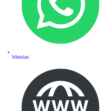
WhatsApp