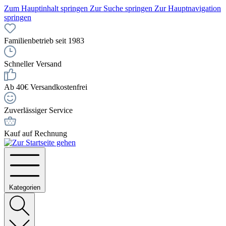
Zum Hauptinhalt springen
Zur Suche springen
Zur Hauptnavigation
springen
Familienbetrieb seit 1983
Schneller Versand
Ab 40€ Versandkostenfrei
Zuverlässiger Service
Kauf auf Rechnung
Kategorien