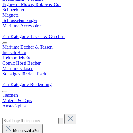
Figuren - Möwe, Robbe & Co.
Schneekugeln
Magnete
Schlüsselanhänger
Maritime Accessoires
Zur Kategorie Tassen & Geschirr
Maritime Becher & Tassen
Indisch Blau
Heimartliebe®
Comic Hösti Becher
Maritime Gläser
Sonstiges für den Tisch
Zur Kategorie Bekleidung
Taschen
Mützen & Caps
Ansteckpins
Menü schließen