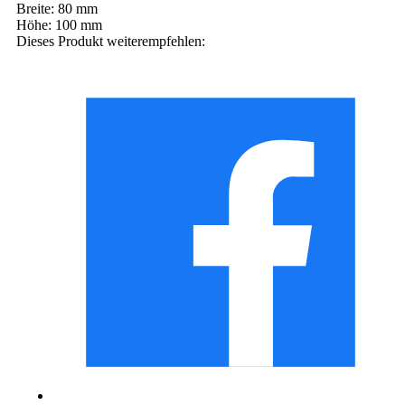
Breite:
80 mm
Höhe:
100 mm
Dieses Produkt weiterempfehlen: