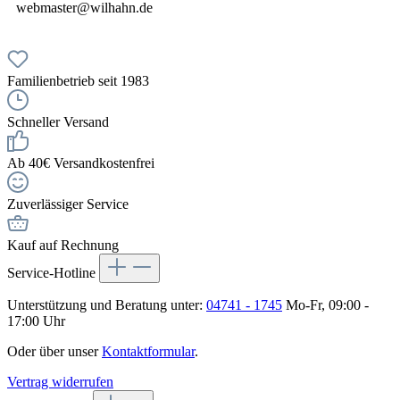
webmaster@wilhahn.de
Familienbetrieb seit 1983
Schneller Versand
Ab 40€ Versandkostenfrei
Zuverlässiger Service
Kauf auf Rechnung
Service-Hotline
Unterstützung und Beratung unter:
04741 - 1745
Mo-Fr, 09:00 -
17:00 Uhr
Oder über unser
Kontaktformular
.
Vertrag widerrufen