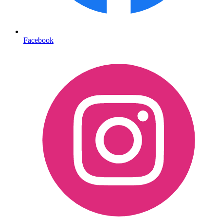
Facebook