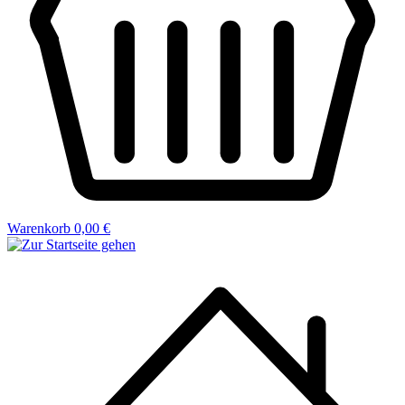
Warenkorb
0,00 €