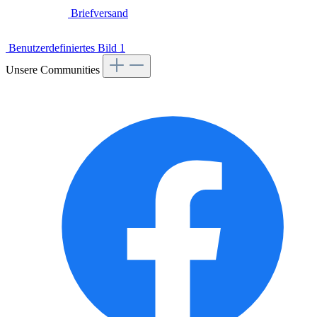
Benutzerdefiniertes Bild 1
Unsere Communities