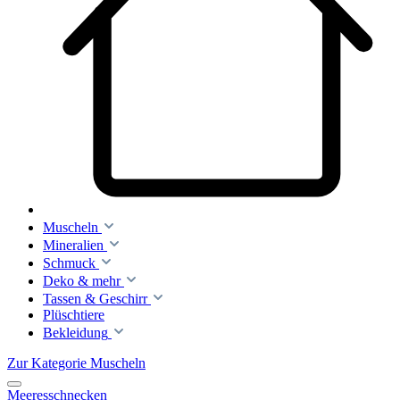
Muscheln
Mineralien
Schmuck
Deko & mehr
Tassen & Geschirr
Plüschtiere
Bekleidung
Zur Kategorie Muscheln
Meeresschnecken