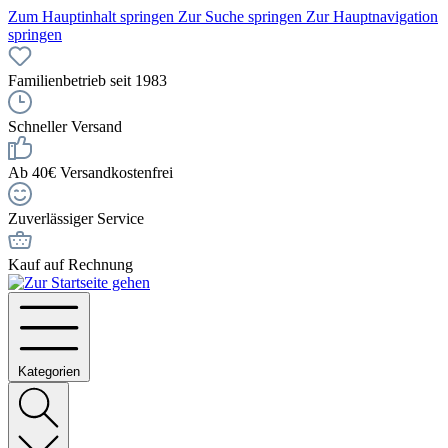
Zum Hauptinhalt springen
Zur Suche springen
Zur Hauptnavigation
springen
Familienbetrieb seit 1983
Schneller Versand
Ab 40€ Versandkostenfrei
Zuverlässiger Service
Kauf auf Rechnung
Kategorien