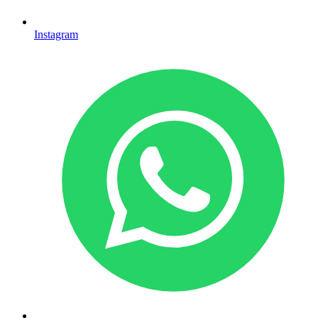
Instagram
WhatsApp