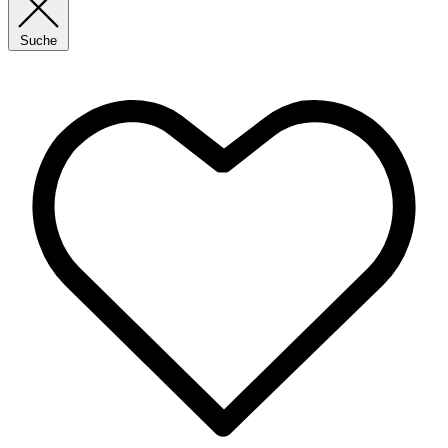
Suche