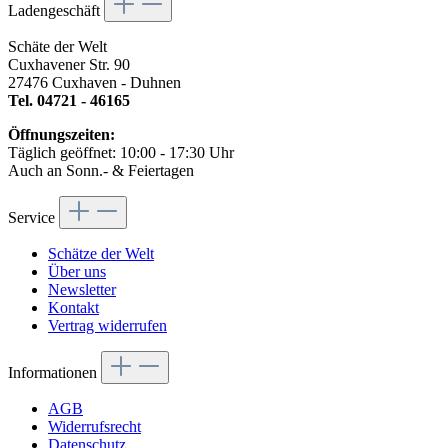
Ladengeschäft
Schäte der Welt
Cuxhavener Str. 90
27476 Cuxhaven - Duhnen
Tel. 04721 - 46165
Öffnungszeiten:
Täglich geöffnet: 10:00 - 17:30 Uhr
Auch an Sonn.- & Feiertagen
Service
Schätze der Welt
Über uns
Newsletter
Kontakt
Vertrag widerrufen
Informationen
AGB
Widerrufsrecht
Datenschutz