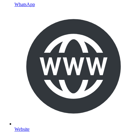
Website
Newsletter