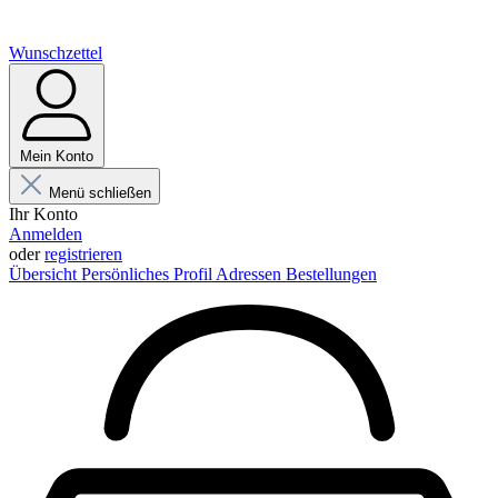
Wunschzettel
Mein Konto
Menü schließen
Ihr Konto
Anmelden
oder
registrieren
Übersicht
Persönliches Profil
Adressen
Bestellungen