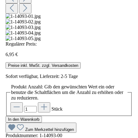
Regulärer Preis:
6,95 €
Preise inkl. MwSt. zzgl. Versandkosten
Sofort verfügbar, Lieferzeit: 2-5 Tage
Produkt Anzahl: Gib den gewünschten Wert ein oder
benutze die Schaltflächen um die Anzahl zu erhöhen oder
zu reduzieren.
Stück
In den Warenkorb
Zum Merkzettel hinzufügen
Produktnummer:
1-14093-00