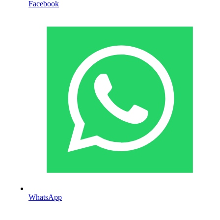
Facebook
WhatsApp