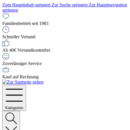
Zum Hauptinhalt springen
Zur Suche springen
Zur Hauptnavigation
springen
Familienbetrieb seit 1983
Schneller Versand
Ab 40€ Versandkostenfrei
Zuverlässiger Service
Kauf auf Rechnung
Kategorien