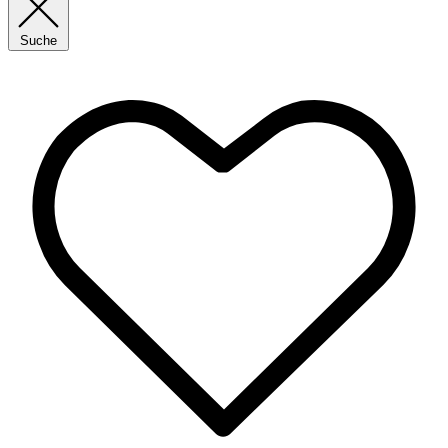
Suche