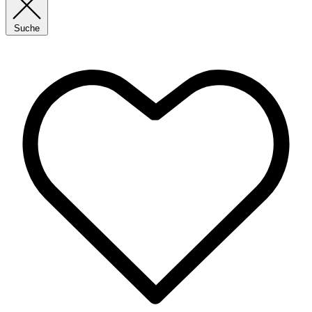
Suche