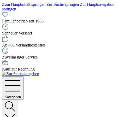
Zum Hauptinhalt springen
Zur Suche springen
Zur Hauptnavigation
springen
Familienbetrieb seit 1983
Schneller Versand
Ab 40€ Versandkostenfrei
Zuverlässiger Service
Kauf auf Rechnung
Kategorien