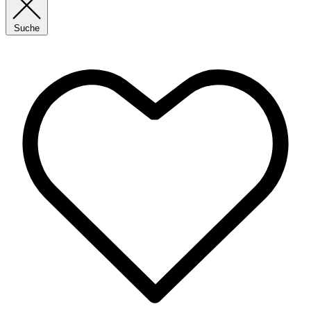
Suche