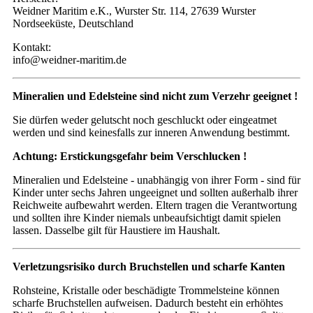
Weidner Maritim e.K., Wurster Str. 114, 27639 Wurster
Nordseeküste, Deutschland
Kontakt:
info@weidner-maritim.de
Mineralien und Edelsteine sind nicht zum Verzehr geeignet !
Sie dürfen weder gelutscht noch geschluckt oder eingeatmet
werden und sind keinesfalls zur inneren Anwendung bestimmt.
Achtung: Erstickungsgefahr beim Verschlucken !
Mineralien und Edelsteine - unabhängig von ihrer Form - sind für
Kinder unter sechs Jahren ungeeignet und sollten außerhalb ihrer
Reichweite aufbewahrt werden. Eltern tragen die Verantwortung
und sollten ihre Kinder niemals unbeaufsichtigt damit spielen
lassen. Dasselbe gilt für Haustiere im Haushalt.
Verletzungsrisiko durch Bruchstellen und scharfe Kanten
Rohsteine, Kristalle oder beschädigte Trommelsteine können
scharfe Bruchstellen aufweisen. Dadurch besteht ein erhöhtes