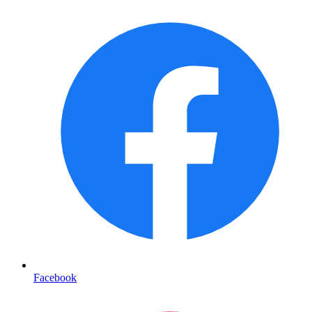
Facebook