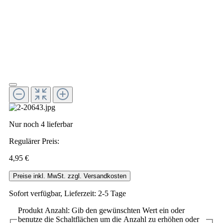
Nur noch 4 lieferbar
Regulärer Preis:
4,95 €
Preise inkl. MwSt. zzgl. Versandkosten
Sofort verfügbar, Lieferzeit: 2-5 Tage
Produkt Anzahl: Gib den gewünschten Wert ein oder
benutze die Schaltflächen um die Anzahl zu erhöhen oder