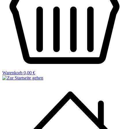
Warenkorb
0,00 €