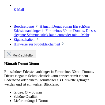
E-Mail
Beschreibung
Hämatit Donut 30mm Ein schöner
Edelsteinanhänger in Form eines 30mm Donuts. Dieses
elegante Schmuckstück kann entweder mit…
Mehr
Eigenschaften
Hinweise zur Produktsicherheit
Menü schließen
Hämatit Donut 30mm
Ein schöner Edelsteinanhänger in Form eines 30mm Donuts.
Dieses elegante Schmuckstück kann entweder mit einem
Lederband oder einem Donuthalter als Halskette getragen
werden und ist ein wahrer Blickfang.
Größe: Ø = 30 mm
Schöne Qualität
Lieferumfang: 1 Donut