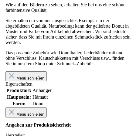
Wie auf den Bildern zu sehen, erhalten Sie bei uns eine schöne
farbintensive Qualität.
Sie erhalten ein von uns ausgesuchtes Exemplar in der
abgebildeten Qualität. Naturbedingt kann der gelieferte Donut in
Muster und Farbe vom Artikelbild abweichen. Wir sind jedoch
sicher, dass Sie mit Ihrem einzelnen Schmuckstück zufrieden sein
werden.
Das passende Zubehör wie Donuthalter, Lederbänder mit und
ohne Verschluss, Kautschukketten mit Verschluss usw.. finden
Sie in unserem Shop unter Schmuck-Zubehör.
Menü schließen
Eigenschaften
Produktart:
Anhänger
Hauptstein:
Hämatit
Form:
Donut
Menü schließen
Angaben zur Produktsicherheit
Hersteller: