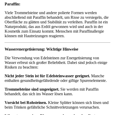
Paraffin:
Viele Trommelsteine und andere polierte Formen werden
abschließend mit Paraffin behandelt, um Risse zu versiegeln, die
Oberfläche zu glätten und Stabilität zu verleihen. Paraffin ist ein
Naturprodukt, das aus Erdöl gewonnen wird und auch in der
Kosmetik zum Einsatz kommt. Menschen mit Paraffinallergie
können mit Hautreizungen reagieren.
Wasserenergetisierung: Wichtige Hinweise
Die Verwendung von Edelsteinen zur Energetisierung von
Wasser erfreut sich großer Beliebtheit. Dabei sind jedoch einige
Risiken zu beachten:
Nicht jeder Stein ist für Edelsteinwasser geeignet.
Manche
enthalten gesundheitsgefährdende oder giftige Spurenelemente.
Trommelsteine sind ungeeignet.
Sie werden mit Paraffin
behandelt, das sich ins Wasser lösen kann.
Vorsicht bei Rohsteinen.
Kleine Splitter können sich lösen und
beim Trinken gefährliche Schnittverletzungen verursachen.