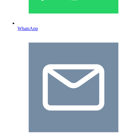
WhatsApp