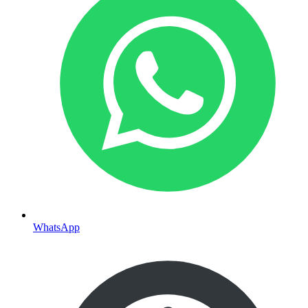
WhatsApp