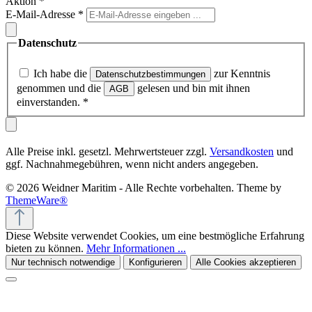
Aktion
*
E-Mail-Adresse
*
Datenschutz
Ich habe die
zur Kenntnis
Datenschutzbestimmungen
genommen und die
gelesen und bin mit ihnen
AGB
einverstanden.
*
Alle Preise inkl. gesetzl. Mehrwertsteuer zzgl.
Versandkosten
und
ggf. Nachnahmegebühren, wenn nicht anders angegeben.
© 2026 Weidner Maritim - Alle Rechte vorbehalten. Theme by
ThemeWare®
Diese Website verwendet Cookies, um eine bestmögliche Erfahrung
bieten zu können.
Mehr Informationen ...
Nur technisch notwendige
Konfigurieren
Alle Cookies akzeptieren