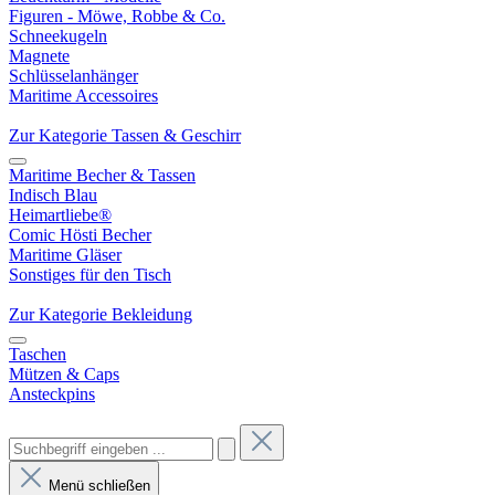
Figuren - Möwe, Robbe & Co.
Schneekugeln
Magnete
Schlüsselanhänger
Maritime Accessoires
Zur Kategorie Tassen & Geschirr
Maritime Becher & Tassen
Indisch Blau
Heimartliebe®
Comic Hösti Becher
Maritime Gläser
Sonstiges für den Tisch
Zur Kategorie Bekleidung
Taschen
Mützen & Caps
Ansteckpins
Menü schließen