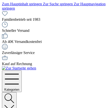
Zum Hauptinhalt springen
Zur Suche springen
Zur Hauptnavigation
springen
Familienbetrieb seit 1983
Schneller Versand
Ab 40€ Versandkostenfrei
Zuverlässiger Service
Kauf auf Rechnung
Kategorien