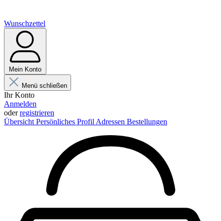
Wunschzettel
Mein Konto
Menü schließen
Ihr Konto
Anmelden
oder
registrieren
Übersicht
Persönliches Profil
Adressen
Bestellungen