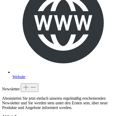
Website
Newsletter
Abonnieren Sie jetzt einfach unseren regelmäßig erscheinenden
Newsletter und Sie werden stets unter den Ersten sein, über neue
Produkte und Angebote informiert werden.