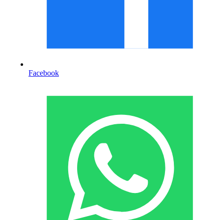
Facebook