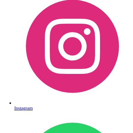
Instagram