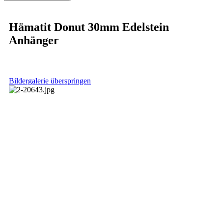
Hämatit Donut 30mm Edelstein
Anhänger
Bildergalerie überspringen