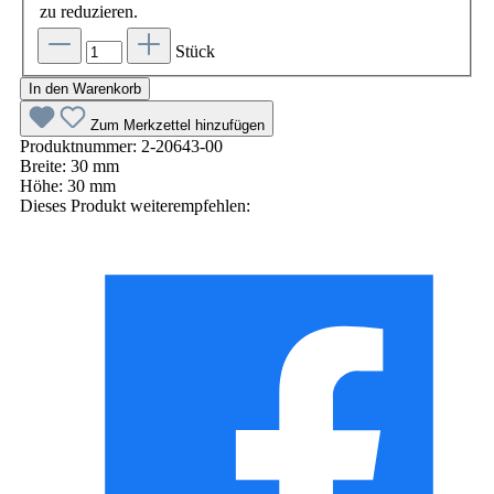
zu reduzieren.
Stück
In den Warenkorb
Zum Merkzettel hinzufügen
Produktnummer:
2-20643-00
Breite:
30 mm
Höhe:
30 mm
Dieses Produkt weiterempfehlen: