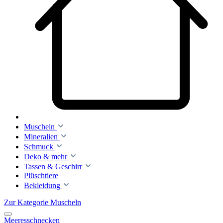
Muscheln
Mineralien
Schmuck
Deko & mehr
Tassen & Geschirr
Plüschtiere
Bekleidung
Zur Kategorie Muscheln
Meeresschnecken