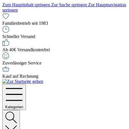
Zum Hauptinhalt springen
Zur Suche springen
Zur Hauptnavigation
springen
Familienbetrieb seit 1983
Schneller Versand
Ab 40€ Versandkostenfrei
Zuverlässiger Service
Kauf auf Rechnung
Kategorien