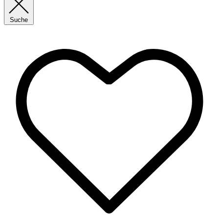
Suche