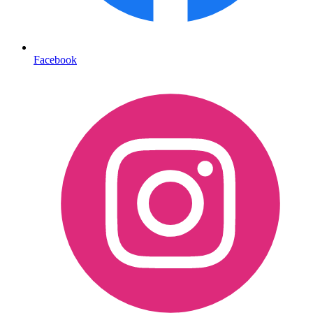
Facebook