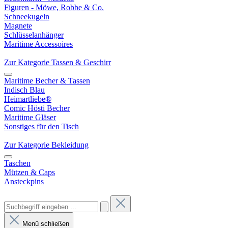
Figuren - Möwe, Robbe & Co.
Schneekugeln
Magnete
Schlüsselanhänger
Maritime Accessoires
Zur Kategorie Tassen & Geschirr
Maritime Becher & Tassen
Indisch Blau
Heimartliebe®
Comic Hösti Becher
Maritime Gläser
Sonstiges für den Tisch
Zur Kategorie Bekleidung
Taschen
Mützen & Caps
Ansteckpins
Menü schließen