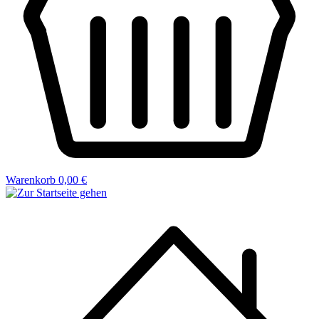
Warenkorb
0,00 €