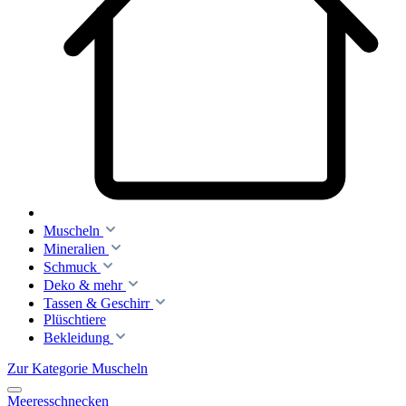
Muscheln
Mineralien
Schmuck
Deko & mehr
Tassen & Geschirr
Plüschtiere
Bekleidung
Zur Kategorie Muscheln
Meeresschnecken