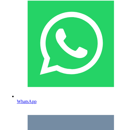
WhatsApp