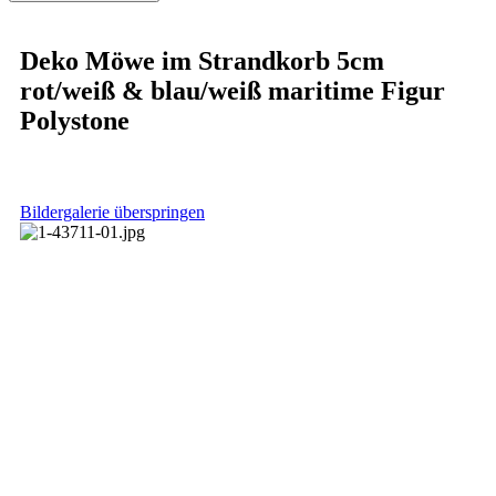
Deko Möwe im Strandkorb 5cm
rot/weiß & blau/weiß maritime Figur
Polystone
Bildergalerie überspringen