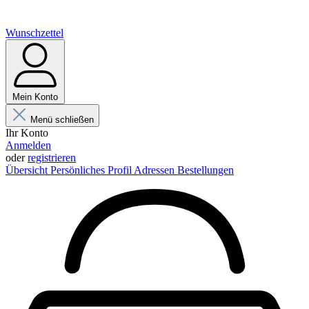
Wunschzettel
Mein Konto
Menü schließen
Ihr Konto
Anmelden
oder
registrieren
Übersicht
Persönliches Profil
Adressen
Bestellungen