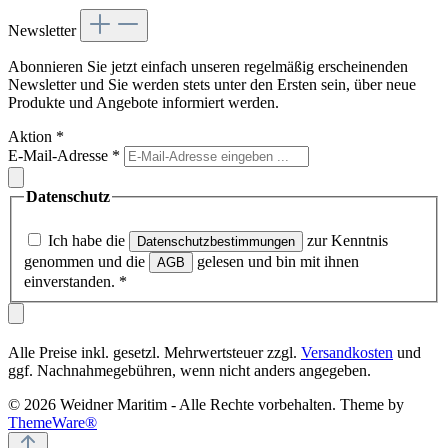
Newsletter
Abonnieren Sie jetzt einfach unseren regelmäßig erscheinenden
Newsletter und Sie werden stets unter den Ersten sein, über neue
Produkte und Angebote informiert werden.
Aktion
*
E-Mail-Adresse
*
Datenschutz
Ich habe die
zur Kenntnis
Datenschutzbestimmungen
genommen und die
gelesen und bin mit ihnen
AGB
einverstanden.
*
Alle Preise inkl. gesetzl. Mehrwertsteuer zzgl.
Versandkosten
und
ggf. Nachnahmegebühren, wenn nicht anders angegeben.
© 2026 Weidner Maritim - Alle Rechte vorbehalten. Theme by
ThemeWare®