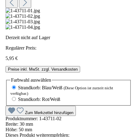
Derzeit nicht auf Lager
Regulärer Preis:
5,95 €
Preise inkl. MwSt. zzgl. Versandkosten
Farbwahl
auswählen
Strandkorb: Blau/Weiß
(Diese Option ist zurzeit nicht
verfügbar.)
Strandkorb: Rot/Weiß
Zum Merkzettel hinzufügen
Produktnummer:
1-43711-02
Breite:
30 mm
Höhe:
50 mm
Dieses Produkt weiterempfehlen: