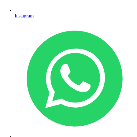
Instagram