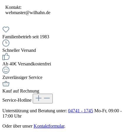
Kontakt:
webmaster@wilhahn.de
Familienbetrieb seit 1983
Schneller Versand
Ab 40€ Versandkostenfrei
Zuverlässiger Service
Kauf auf Rechnung
Service-Hotline
Unterstützung und Beratung unter:
04741 - 1745
Mo-Fr, 09:00 -
17:00 Uhr
Oder über unser
Kontaktformular
.