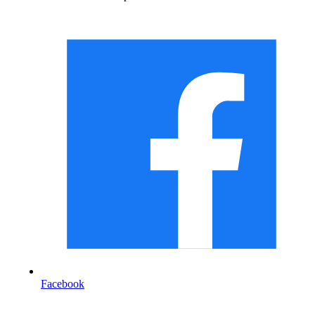
Facebook