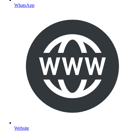
WhatsApp
Website