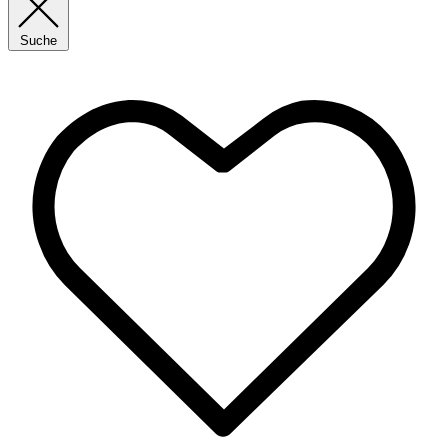
Suche