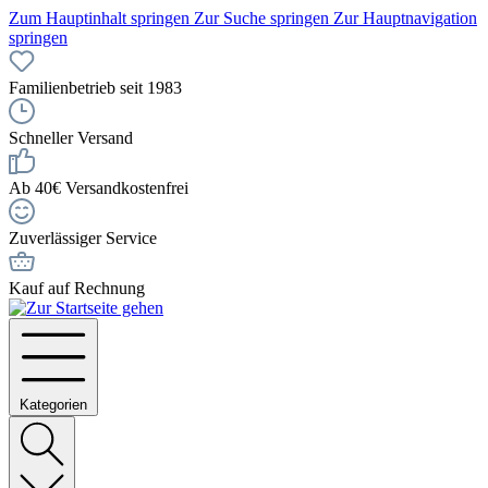
Zum Hauptinhalt springen
Zur Suche springen
Zur Hauptnavigation
springen
Familienbetrieb seit 1983
Schneller Versand
Ab 40€ Versandkostenfrei
Zuverlässiger Service
Kauf auf Rechnung
Kategorien