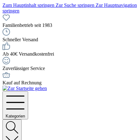
Zum Hauptinhalt springen
Zur Suche springen
Zur Hauptnavigation
springen
Familienbetrieb seit 1983
Schneller Versand
Ab 40€ Versandkostenfrei
Zuverlässiger Service
Kauf auf Rechnung
Kategorien