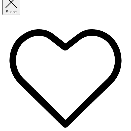
Suche