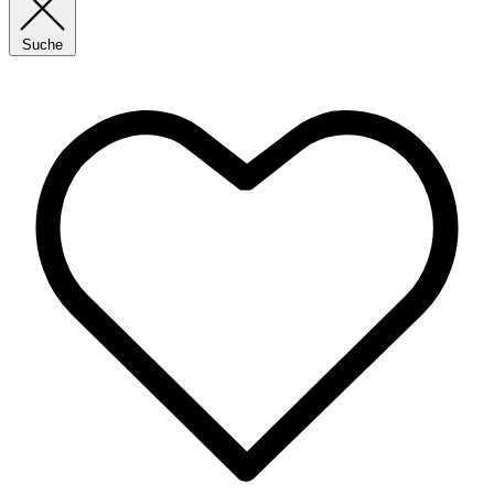
Suche