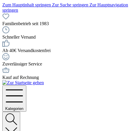
Zum Hauptinhalt springen
Zur Suche springen
Zur Hauptnavigation
springen
Familienbetrieb seit 1983
Schneller Versand
Ab 40€ Versandkostenfrei
Zuverlässiger Service
Kauf auf Rechnung
Kategorien