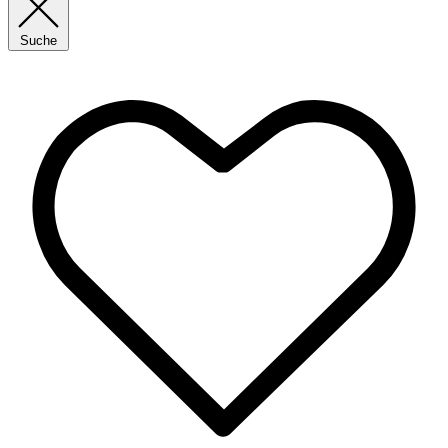
Suche