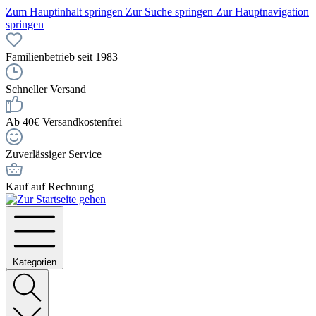
Zum Hauptinhalt springen
Zur Suche springen
Zur Hauptnavigation
springen
Familienbetrieb seit 1983
Schneller Versand
Ab 40€ Versandkostenfrei
Zuverlässiger Service
Kauf auf Rechnung
Kategorien