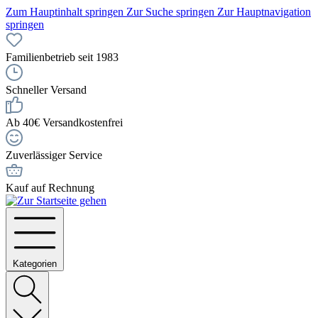
Zum Hauptinhalt springen
Zur Suche springen
Zur Hauptnavigation
springen
Familienbetrieb seit 1983
Schneller Versand
Ab 40€ Versandkostenfrei
Zuverlässiger Service
Kauf auf Rechnung
Kategorien