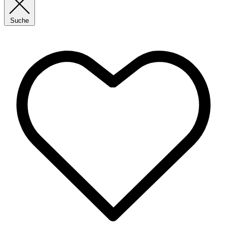
Suche