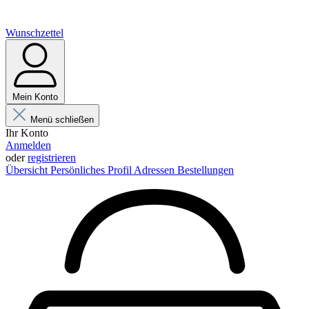
Wunschzettel
Mein Konto
Menü schließen
Ihr Konto
Anmelden
oder
registrieren
Übersicht
Persönliches Profil
Adressen
Bestellungen