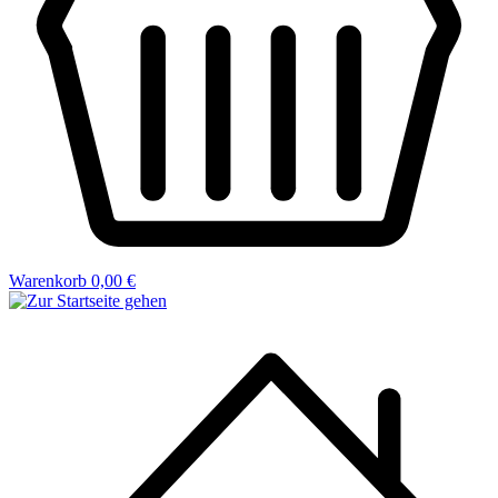
Warenkorb
0,00 €