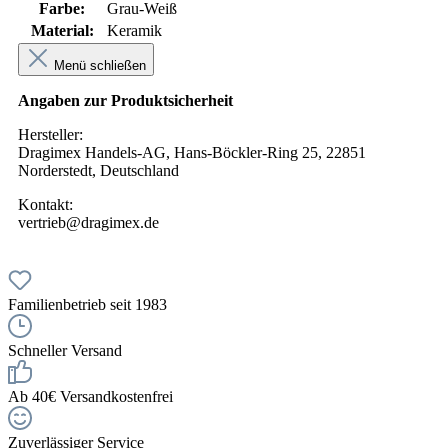
Farbe:
Grau-Weiß
Material:
Keramik
Menü schließen
Angaben zur Produktsicherheit
Hersteller:
Dragimex Handels-AG, Hans-Böckler-Ring 25, 22851
Norderstedt, Deutschland
Kontakt:
vertrieb@dragimex.de
Familienbetrieb seit 1983
Schneller Versand
Ab 40€ Versandkostenfrei
Zuverlässiger Service