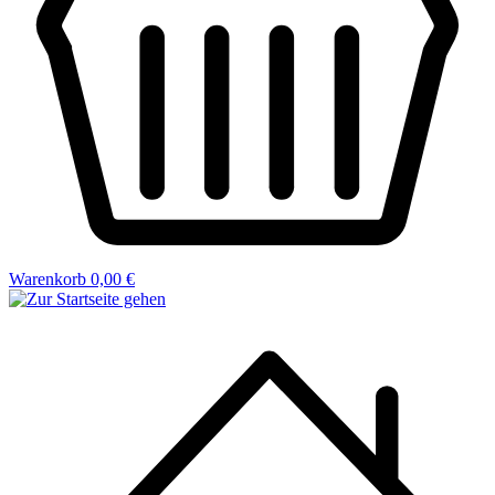
Warenkorb
0,00 €