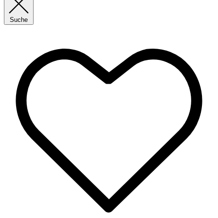
Suche