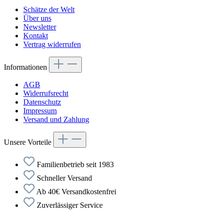
Schätze der Welt
Über uns
Newsletter
Kontakt
Vertrag widerrufen
Informationen
AGB
Widerrufsrecht
Datenschutz
Impressum
Versand und Zahlung
Unsere Vorteile
Familienbetrieb seit 1983
Schneller Versand
Ab 40€ Versandkostenfrei
Zuverlässiger Service