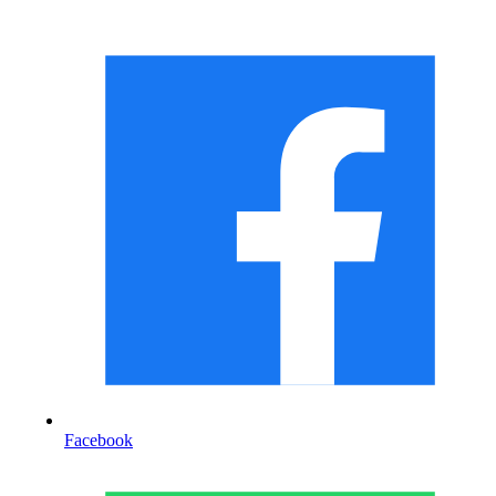
Facebook