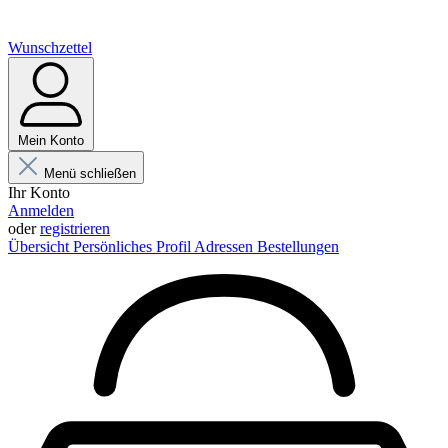
Wunschzettel
Mein Konto
Menü schließen
Ihr Konto
Anmelden
oder
registrieren
Übersicht
Persönliches Profil
Adressen
Bestellungen