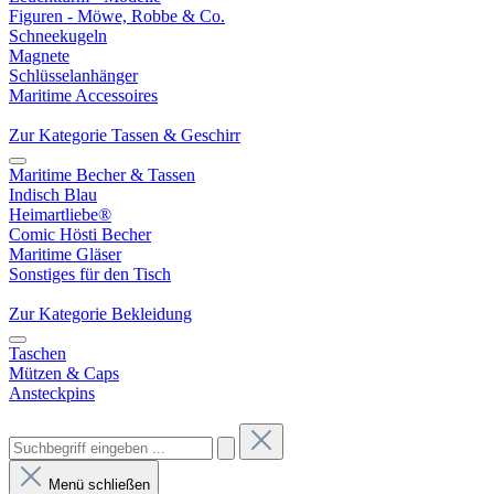
Figuren - Möwe, Robbe & Co.
Schneekugeln
Magnete
Schlüsselanhänger
Maritime Accessoires
Zur Kategorie Tassen & Geschirr
Maritime Becher & Tassen
Indisch Blau
Heimartliebe®
Comic Hösti Becher
Maritime Gläser
Sonstiges für den Tisch
Zur Kategorie Bekleidung
Taschen
Mützen & Caps
Ansteckpins
Menü schließen