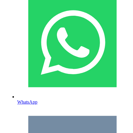
WhatsApp