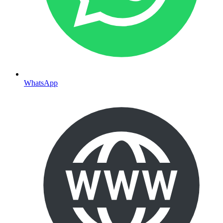
WhatsApp