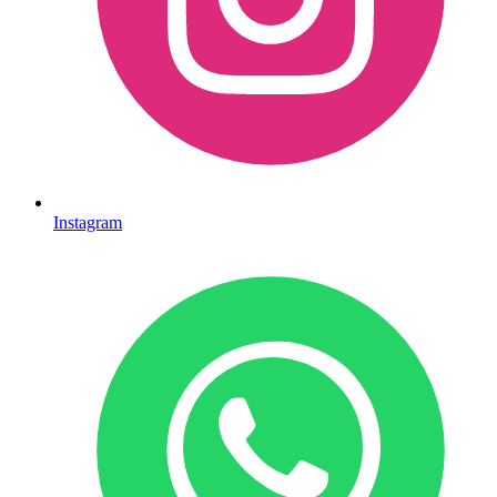
Instagram