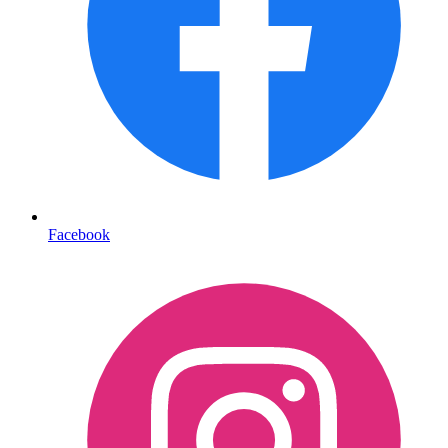
Facebook