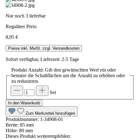
Nur noch 3 lieferbar
Regulärer Preis:
8,95 €
Preise inkl. MwSt. zzgl. Versandkosten
Sofort verfügbar, Lieferzeit: 2-5 Tage
Produkt Anzahl: Gib den gewünschten Wert ein oder
benutze die Schaltflächen um die Anzahl zu erhöhen oder
zu reduzieren.
Set
In den Warenkorb
Zum Merkzettel hinzufügen
Produktnummer:
1-34908-01
Breite:
85 mm
Höhe:
80 mm
Dieses Produkt weiterempfehlen: