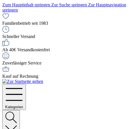
Zum Hauptinhalt springen
Zur Suche springen
Zur Hauptnavigation
springen
Familienbetrieb seit 1983
Schneller Versand
Ab 40€ Versandkostenfrei
Zuverlässiger Service
Kauf auf Rechnung
Kategorien