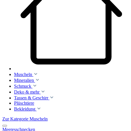
Muscheln
Mineralien
Schmuck
Deko & mehr
Tassen & Geschirr
Plüschtiere
Bekleidung
Zur Kategorie Muscheln
Meeresschnecken