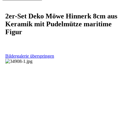
2er-Set Deko Möwe Hinnerk 8cm aus
Keramik mit Pudelmütze maritime
Figur
Bildergalerie überspringen