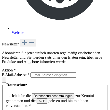
Website
Newsletter
Abonnieren Sie jetzt einfach unseren regelmäßig erscheinenden
Newsletter und Sie werden stets unter den Ersten sein, über neue
Produkte und Angebote informiert werden.
Aktion
*
E-Mail-Adresse
*
Datenschutz
Ich habe die
zur Kenntnis
Datenschutzbestimmungen
genommen und die
gelesen und bin mit ihnen
AGB
einverstanden.
*